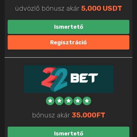
üdvözlő bónusz akár
5,000 USDT
Ismertető
Regisztráció
bónusz akár
35.000FT
Ismertető