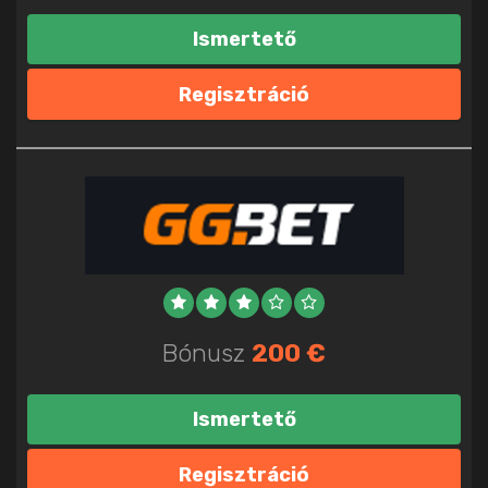
Ismertető
Regisztráció
Bónusz
200 €
Ismertető
Regisztráció